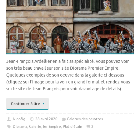
Jean-François Ardellier en a fait sa spécialité. Vous pouvez voir
son très beau travail sur son site Diorama Premier Empire.
Quelques exemples de son oeuvre dans la galerie ci-dessous
(cliquez sur l’image pour la voir en grand format et rendez-vous
sur le site de Jean-François pour voir davantage de détails).
Continuer à lire
Nicofig
28 avril 2020
Galeries des peintres
Diorama
,
Galerie
,
Ier Empire
,
Plat d'étain
2