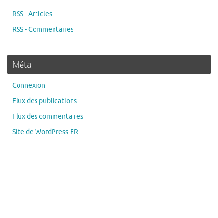
RSS - Articles
RSS - Commentaires
Méta
Connexion
Flux des publications
Flux des commentaires
Site de WordPress-FR