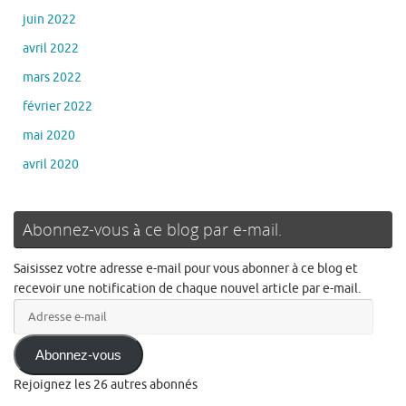
juin 2022
avril 2022
mars 2022
février 2022
mai 2020
avril 2020
Abonnez-vous à ce blog par e-mail.
Saisissez votre adresse e-mail pour vous abonner à ce blog et
recevoir une notification de chaque nouvel article par e-mail.
Adresse
e-
mail
Abonnez-vous
Rejoignez les 26 autres abonnés