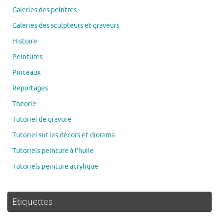
Galeries des peintres
Galeries des sculpteurs et graveurs
Histoire
Peintures
Pinceaux
Reportages
Théorie
Tutoriel de gravure
Tutoriel sur les décors et diorama
Tutoriels peinture à l'huile
Tutoriels peinture acrylique
Etiquettes