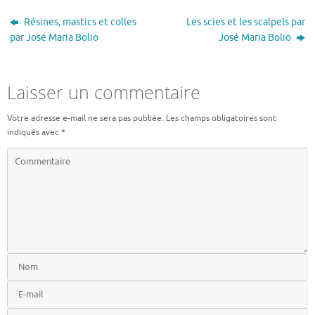
Résines, mastics et colles
Les scies et les scalpels par
par José Maria Bolio
José Maria Bolio
Laisser un commentaire
Votre adresse e-mail ne sera pas publiée.
Les champs obligatoires sont
indiqués avec
*