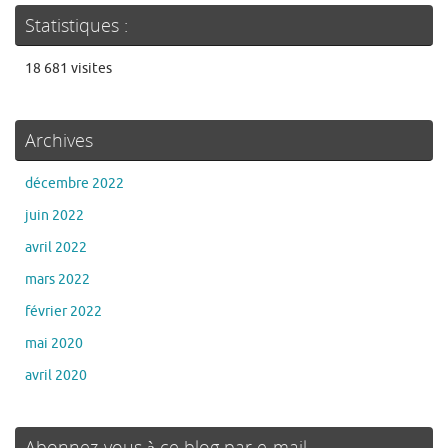
Statistiques :
18 681 visites
Archives
décembre 2022
juin 2022
avril 2022
mars 2022
février 2022
mai 2020
avril 2020
Abonnez-vous à ce blog par e-mail.