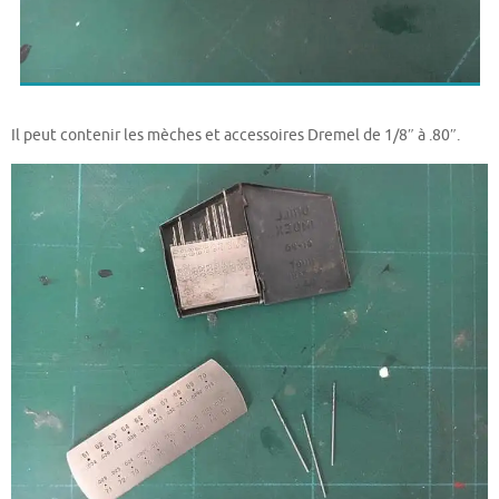
Il peut contenir les mèches et accessoires Dremel de 1/8″ à .80″.