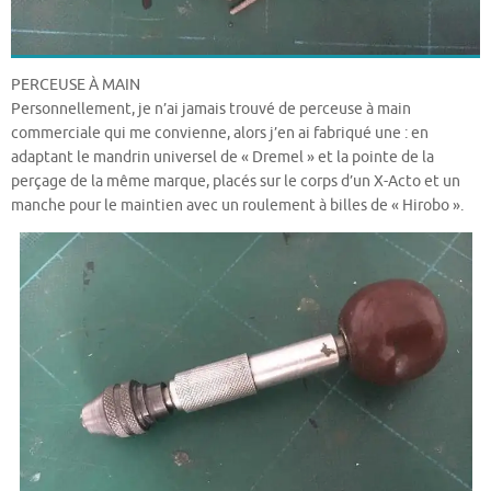
PERCEUSE À MAIN
Personnellement, je n’ai jamais trouvé de perceuse à main
commerciale qui me convienne, alors j’en ai fabriqué une : en
adaptant le mandrin universel de « Dremel » et la pointe de la
perçage de la même marque, placés sur le corps d’un X-Acto et un
manche pour le maintien avec un roulement à billes de « Hirobo ».