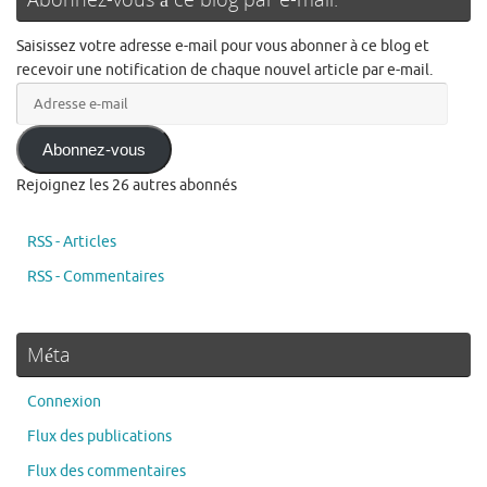
Saisissez votre adresse e-mail pour vous abonner à ce blog et
recevoir une notification de chaque nouvel article par e-mail.
Adresse
e-
mail
Abonnez-vous
Rejoignez les 26 autres abonnés
RSS - Articles
RSS - Commentaires
Méta
Connexion
Flux des publications
Flux des commentaires