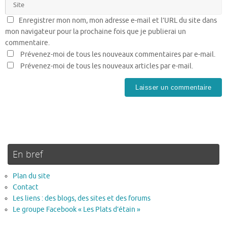
Enregistrer mon nom, mon adresse e-mail et l’URL du site dans
mon navigateur pour la prochaine fois que je publierai un
commentaire.
Prévenez-moi de tous les nouveaux commentaires par e-mail.
Prévenez-moi de tous les nouveaux articles par e-mail.
En bref
Plan du site
Contact
Les liens : des blogs, des sites et des forums
Le groupe Facebook « Les Plats d’étain »