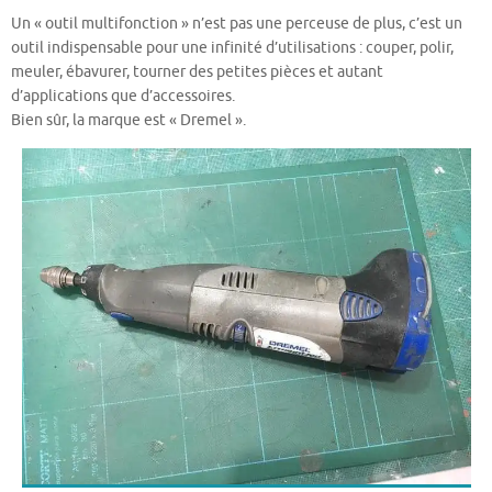
Un « outil multifonction » n’est pas une perceuse de plus, c’est un
outil indispensable pour une infinité d’utilisations : couper, polir,
meuler, ébavurer, tourner des petites pièces et autant
d’applications que d’accessoires.
Bien sûr, la marque est « Dremel ».