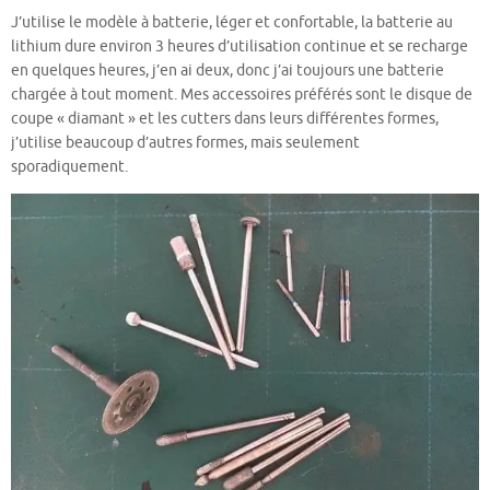
J’utilise le modèle à batterie, léger et confortable, la batterie au
lithium dure environ 3 heures d’utilisation continue et se recharge
en quelques heures, j’en ai deux, donc j’ai toujours une batterie
chargée à tout moment. Mes accessoires préférés sont le disque de
coupe « diamant » et les cutters dans leurs différentes formes,
j’utilise beaucoup d’autres formes, mais seulement
sporadiquement.