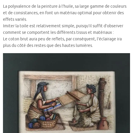
La polyvalence de la peinture à l’huile, sa large gamme de couleurs
et de consistances, en font un matériau optimal pour obtenir des
effets variés.
Imiter la toile est relativement simple, puisqu’il suffit d’observer
comment se comportent les différents tissus et matériaux :
Le coton brut aura peu de reflets, par conséquent, l’éclairage ira
plus du côté des restes que des hautes lumières.