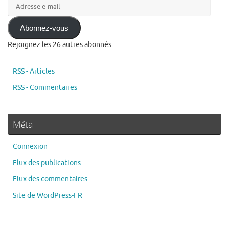
Adresse
e-
mail
Abonnez-vous
Rejoignez les 26 autres abonnés
RSS - Articles
RSS - Commentaires
Méta
Connexion
Flux des publications
Flux des commentaires
Site de WordPress-FR