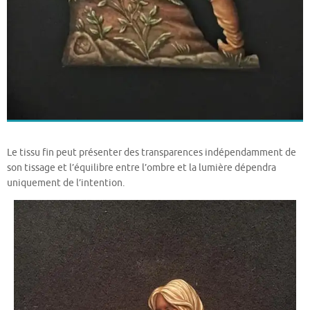
Le tissu fin peut présenter des transparences indépendamment de
son tissage et l’équilibre entre l’ombre et la lumière dépendra
uniquement de l’intention.