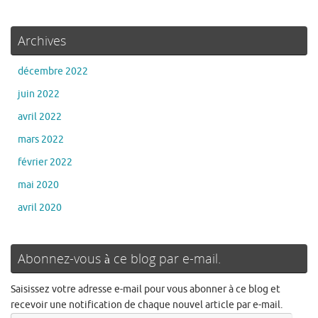
Archives
décembre 2022
juin 2022
avril 2022
mars 2022
février 2022
mai 2020
avril 2020
Abonnez-vous à ce blog par e-mail.
Saisissez votre adresse e-mail pour vous abonner à ce blog et
recevoir une notification de chaque nouvel article par e-mail.