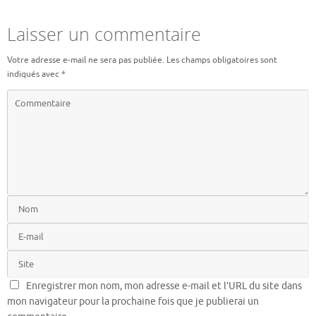
Laisser un commentaire
Votre adresse e-mail ne sera pas publiée.
Les champs obligatoires sont
indiqués avec
*
Enregistrer mon nom, mon adresse e-mail et l’URL du site dans
mon navigateur pour la prochaine fois que je publierai un