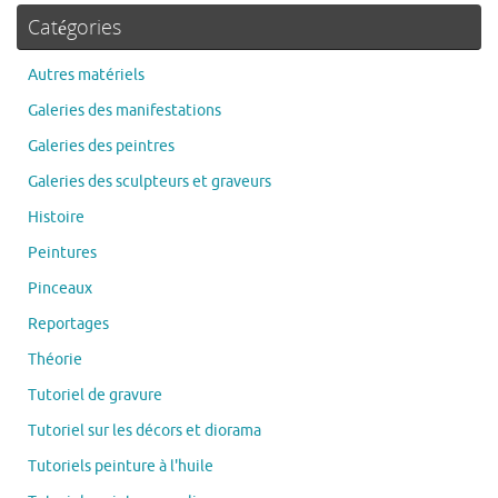
Catégories
Autres matériels
Galeries des manifestations
Galeries des peintres
Galeries des sculpteurs et graveurs
Histoire
Peintures
Pinceaux
Reportages
Théorie
Tutoriel de gravure
Tutoriel sur les décors et diorama
Tutoriels peinture à l'huile